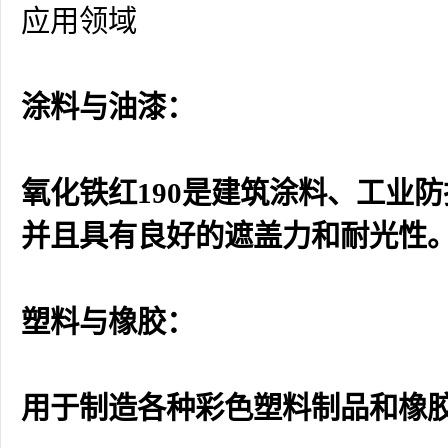
应用领域
涂料与油漆：
氧化铁红190是建筑涂料、工业
并且具有良好的遮盖力和耐光性
塑料与橡胶：
用于制造各种彩色塑料制品和橡