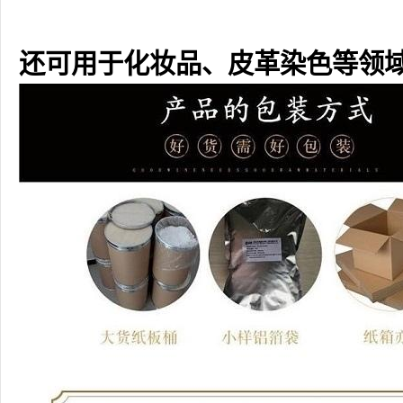
还可用于化妆品、皮革染色等领