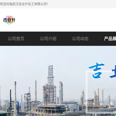
欢迎光临武汉吉业升化工有限公司！
公司首页
公司介绍
公司动态
产品