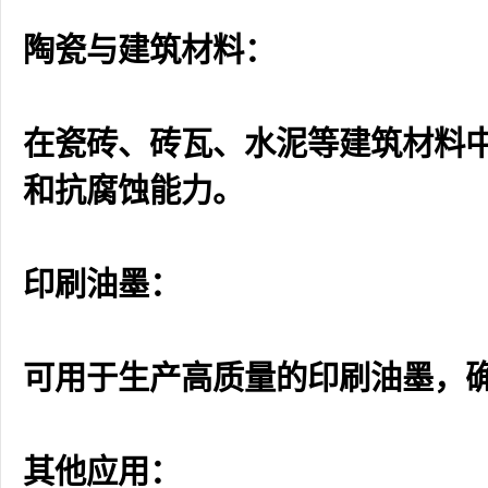
陶瓷与建筑材料：
在瓷砖、砖瓦、水泥等建筑材料
和抗腐蚀能力。
印刷油墨：
可用于生产高质量的印刷油墨，
其他应用：