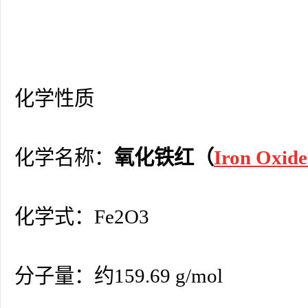
化学性质
化学名称：
氧化铁红（
Iron Oxid
化学式：Fe2O3
分子量：约159.69 g/mol