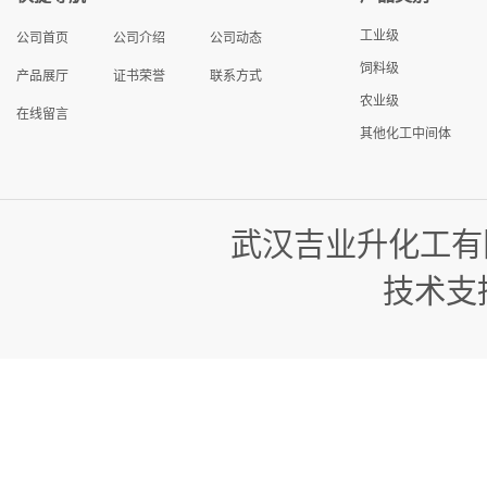
工业级
公司首页
公司介绍
公司动态
饲料级
产品展厅
证书荣誉
联系方式
农业级
在线留言
其他化工中间体
武汉吉业升化工有
技术支