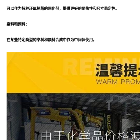
可以作为特种环氧树脂的固化剂，提供更好的耐热性和尺寸稳定性。
染料和颜料：
在某些特定类型的染料和颜料合成中作为中间体使用。