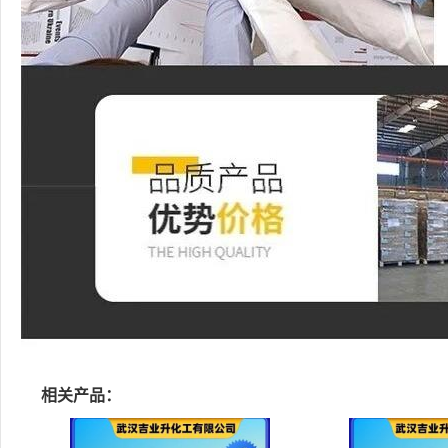
相关产品：