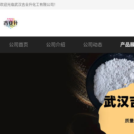
欢迎光临武汉吉业升化工有限公司！
公司首页
公司介绍
公司动态
产品