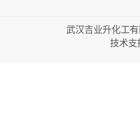
武汉吉业升化工有
技术支