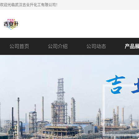
欢迎光临武汉吉业升化工有限公司！
公司首页
公司介绍
公司动态
产品