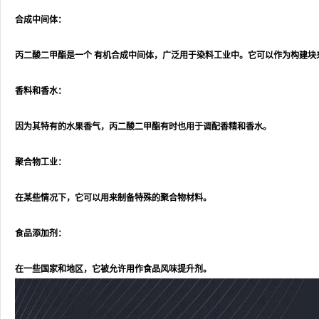
合成中间体：
丙二酸二甲酯是一个 有机合成中间体，广泛用于染料工业中。它可以作为构建块
香料和香水：
因为其特有的水果香气，丙二酸二甲酯有时也用于调配香精和香水。
聚合物工业：
在某些情况下，它可以用来制备特殊的聚合物材料。
食品添加剂：
在一些国家和地区，它被允许用作食品风味提升剂。