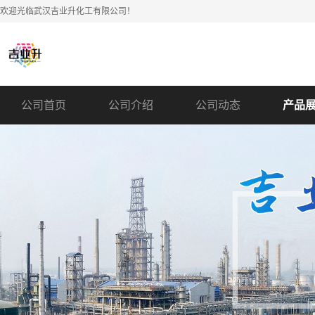
欢迎光临武汉吉业升化工有限公司！
公司首页
公司介绍
公司动态
产品