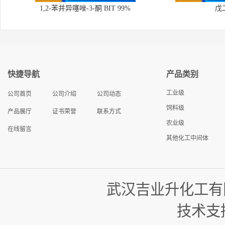
1,2-苯并异噻唑-3-酮 BIT 99%
戊
快捷导航
产品类别
工业级
公司首页
公司介绍
公司动态
饲料级
产品展厅
证书荣誉
联系方式
农业级
在线留言
其他化工中间体
武汉吉业升化工有
技术支