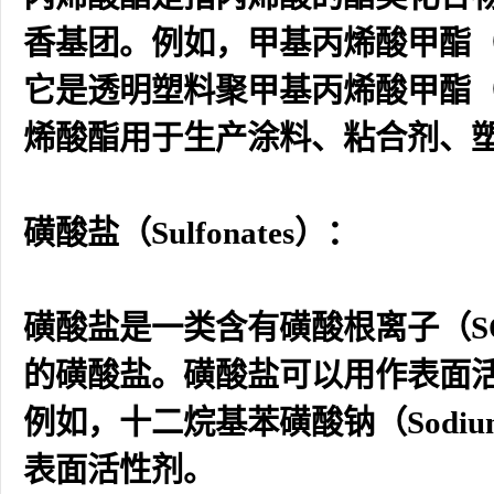
香基团。例如，甲基丙烯酸甲酯（Meth
它是透明塑料聚甲基丙烯酸甲酯（
烯酸酯用于生产涂料、粘合剂、
磺酸盐（Sulfonates）：
磺酸盐是一类含有磺酸根离子（S
的磺酸盐。磺酸盐可以用作表面
例如，十二烷基苯磺酸钠（Sodium do
表面活性剂。