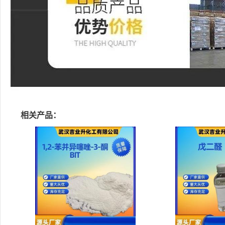
相关产品：