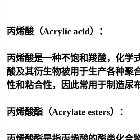
丙烯酸（Acrylic acid）：
丙烯酸是一种不饱和羧酸，化学式
酸及其衍生物被用于生产各种聚合
性和粘合性，因此常用于制造尿
丙烯酸酯（Acrylate esters）：
丙烯酸酯是指丙烯酸的酯类化合物