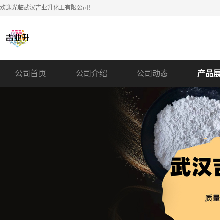
欢迎光临武汉吉业升化工有限公司！
公司首页
公司介绍
公司动态
产品