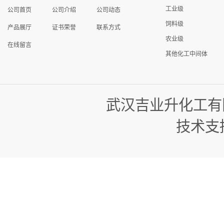
工业级
公司首页
公司介绍
公司动态
饲料级
产品展厅
证书荣誉
联系方式
农业级
在线留言
其他化工中间体
武汉吉业升化工有
技术支