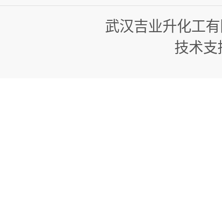
武汉吉业升化工有
技术支