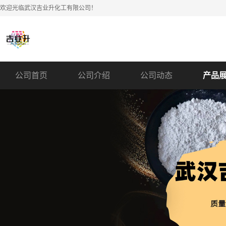
欢迎光临武汉吉业升化工有限公司！
公司首页
公司介绍
公司动态
产品