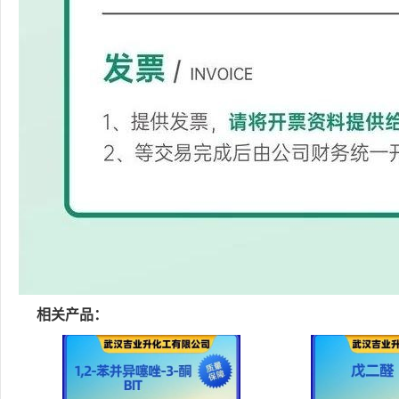
相关产品：