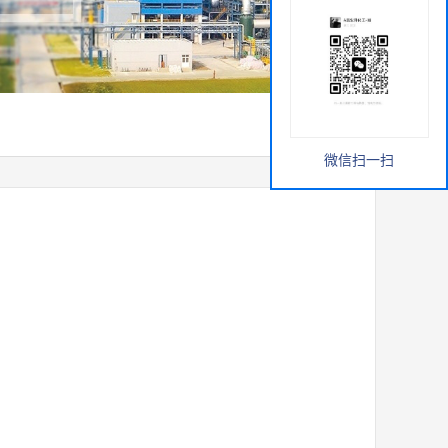
微信扫一扫