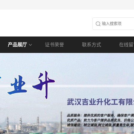
产品展厅
证书荣誉
联系方式
在线留