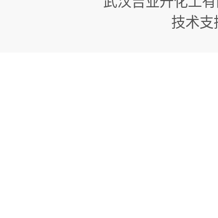
武汉吉业升化工有
技术支