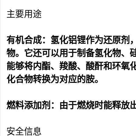
主要用途
有机合成：氢化铝锂作为还原剂
物。它还可以用于制备氢化物、
能够将内酯、羧酸、酸酐和环氧
化合物转换为对应的胺。
燃料添加剂：由于燃烧时能释放
安全信息