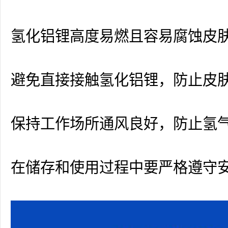
氢化铝锂高度易燃且容易腐蚀皮
避免直接接触氢化铝锂，防止皮
保持工作场所通风良好，防止氢
在储存和使用过程中要严格遵守