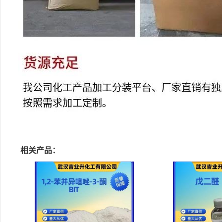
相关产品：