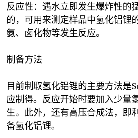
反应性：遇水立即发生爆炸性的
的，可用来测定样品中氢化铝锂
氨、卤化物等发生反应。
制备方法
目前制取氢化铝锂的主要方法是Sch
应制得。反应开始时要加入少量
生。此外，还有高压合成法，即
备氢化铝锂。