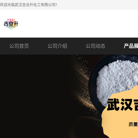
欢迎光临武汉吉业升化工有限公司！
公司首页
公司介绍
公司动态
产品