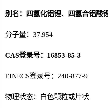
别名：四氢化铝锂、四氢合铝酸
分子量：37.954
CAS登录号：16853-85-3
EINECS登录号：240-877-9
物理状态：白色颗粒或片状