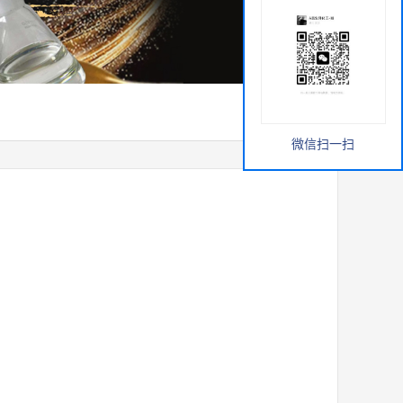
微信扫一扫