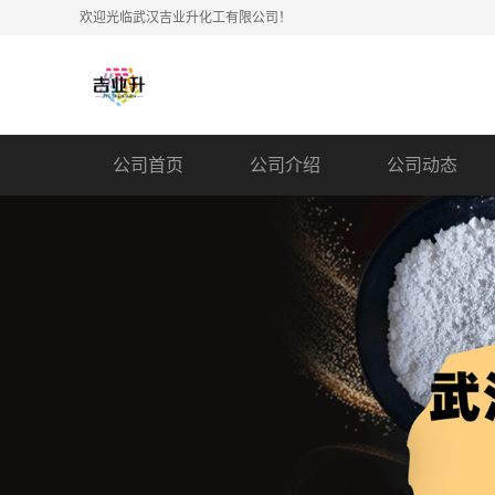
欢迎光临武汉吉业升化工有限公司！
公司首页
公司介绍
公司动态