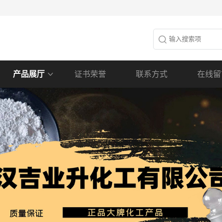
产品展厅
证书荣誉
联系方式
在线留