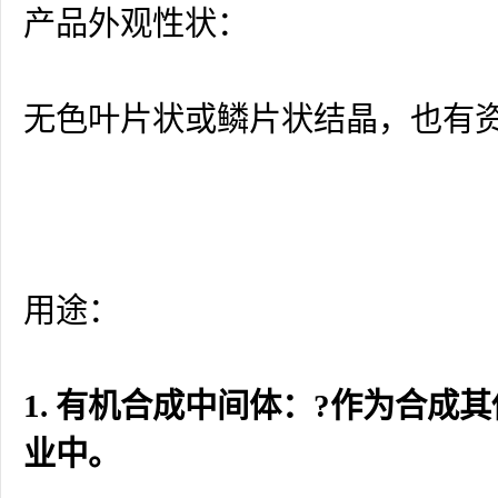
产品外观性状：
无色叶片状或鳞片状结晶，也有
用途：
1. 有机合成中间体：?作为合
业中。