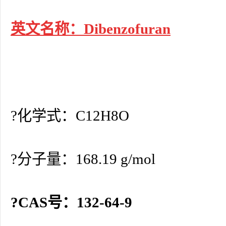
英文名称：Dibenzofuran
?化学式：C12H8O
?分子量：168.19 g/mol
?CAS号：132-64-9