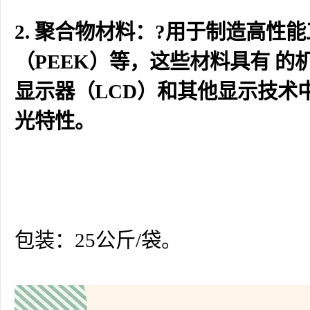
2. 聚合物材料：?用于制造高性
（PEEK）等，这些材料具有 的
显示器（LCD）和其他显示技术
光特性。
包装：25公斤/袋。