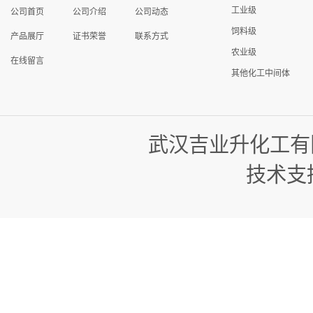
工业级
公司首页
公司介绍
公司动态
饲料级
产品展厅
证书荣誉
联系方式
农业级
在线留言
其他化工中间体
武汉吉业升化工有
技术支