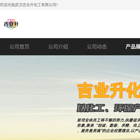
欢迎光临武汉吉业升化工有限公司！
公司首页
公司介绍
公司动态
产品