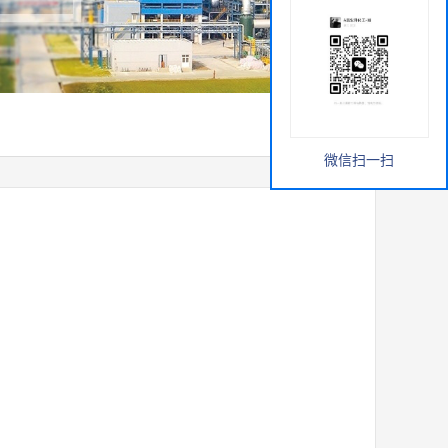
微信扫一扫