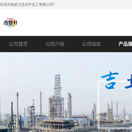
欢迎光临武汉吉业升化工有限公司！
公司首页
公司介绍
公司动态
产品