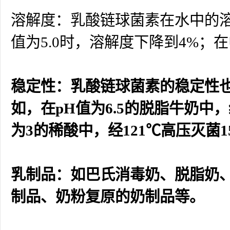
溶解度：乳酸链球菌素在水中的溶解
值为5.0时，溶解度下降到4%
稳定性：乳酸链球菌素的稳定性
如，在pH值为6.5的脱脂牛奶中
为3的稀酸中，经121℃高压灭菌
乳制品：如巴氏消毒奶、脱脂奶
制品、奶粉复原的奶制品等。