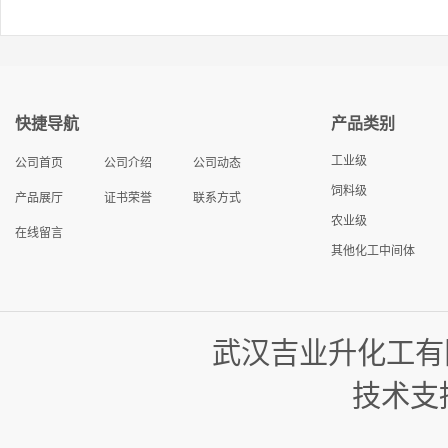
快捷导航
产品类别
工业级
公司首页
公司介绍
公司动态
饲料级
产品展厅
证书荣誉
联系方式
农业级
在线留言
其他化工中间体
武汉吉业升化工有
技术支