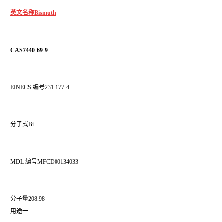
英文名称Bismuth
CAS7440-69-9
EINECS 编号231-177-4
分子式Bi
MDL 编号MFCD00134033
分子量208.98
用途一