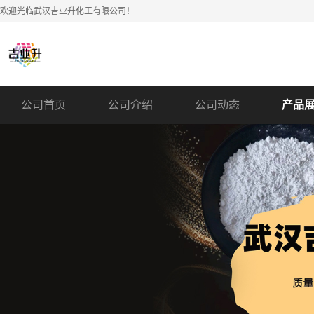
欢迎光临武汉吉业升化工有限公司！
公司首页
公司介绍
公司动态
产品