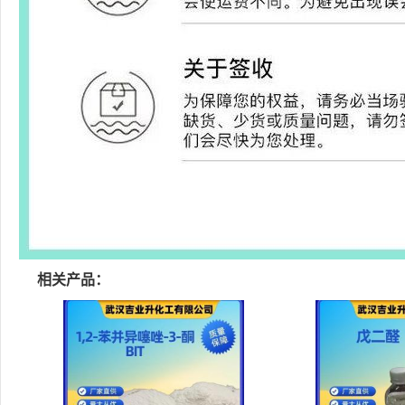
相关产品：