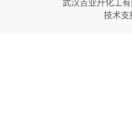
武汉吉业升化工有
技术支