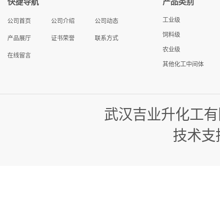
快捷导航
产品类别
工业级
公司首页
公司介绍
公司动态
饲料级
产品展厅
证书荣誉
联系方式
农业级
在线留言
其他化工中间体
武汉吉业升化工有
技术支