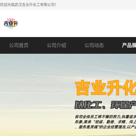
欢迎光临武汉吉业升化工有限公司！
公司首页
公司介绍
公司动态
产品