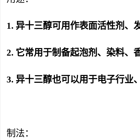
1. 异十三醇可用作表面活性剂
2. 它常用于制备起泡剂、染料
3. 异十三醇也可以用于电子行
制法：