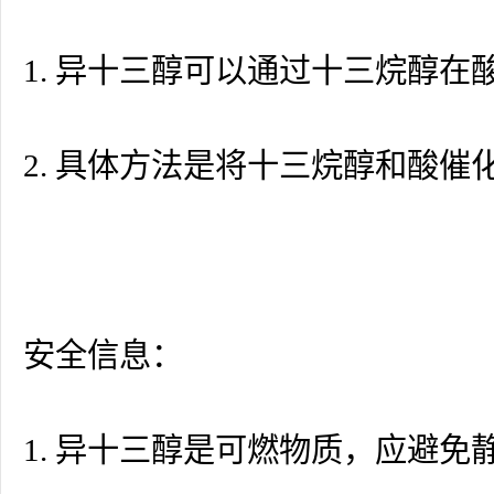
1. 异十三醇可以通过十三烷醇
2. 具体方法是将十三烷醇和酸
安全信息：
1. 异十三醇是可燃物质，应避