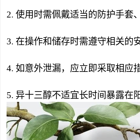
2. 使用时需佩戴适当的防护手
3. 在操作和储存时需遵守相关
4. 如意外泄漏，应立即采取相
5. 异十三醇不适宜长时间暴露