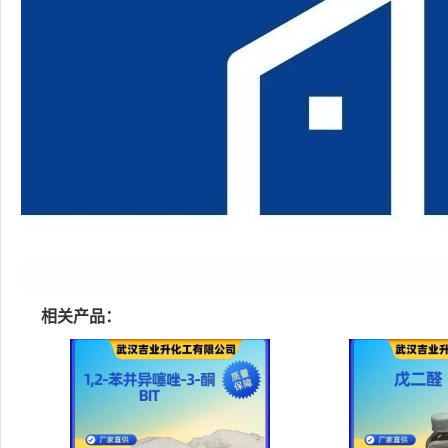
相关产品：