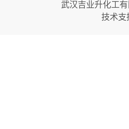
武汉吉业升化工有
技术支