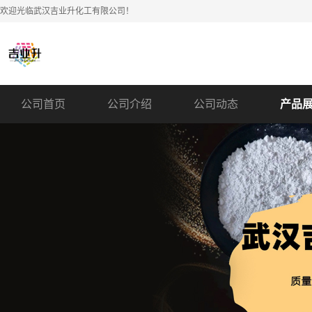
欢迎光临武汉吉业升化工有限公司！
公司首页
公司介绍
公司动态
产品