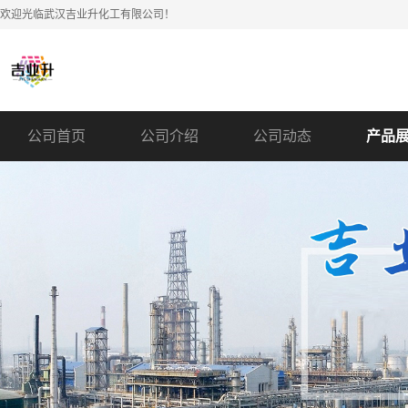
欢迎光临武汉吉业升化工有限公司！
公司首页
公司介绍
公司动态
产品