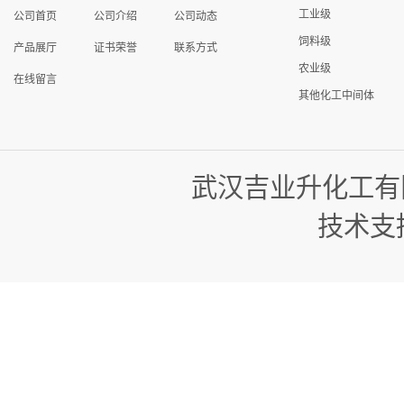
工业级
公司首页
公司介绍
公司动态
饲料级
产品展厅
证书荣誉
联系方式
农业级
在线留言
其他化工中间体
武汉吉业升化工有
技术支