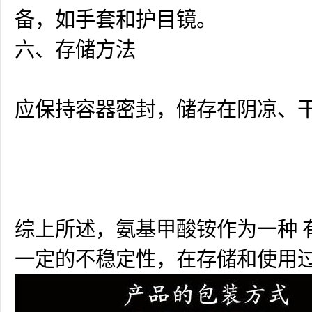
备，如手套和护目镜。
六、存储方法
应保持容器密封，储存在阴凉、
综上所述，氨基甲酸铵作为一种 
一定的不稳定性，在存储和使用