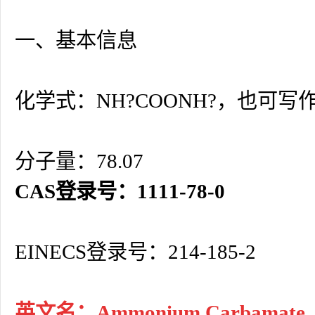
一、基本信息
化学式：NH?COONH?，也可写作C
分子量：78.07
CAS登录号：1111-78-0
EINECS登录号：214-185-2
英文名：Ammonium Carbamate