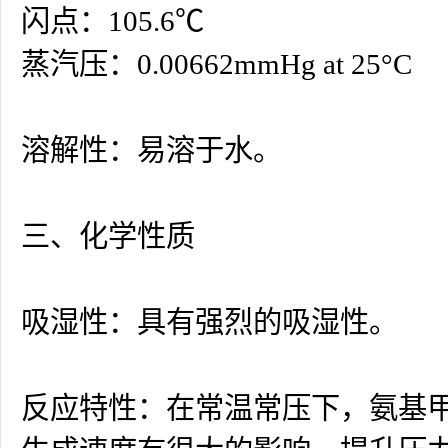
闪点：105.6℃
蒸汽压：0.00662mmHg at 25°C
溶解性：易溶于水。
三、化学性质
吸湿性：具有强烈的吸湿性。
反应特性：在常温常压下，氨基