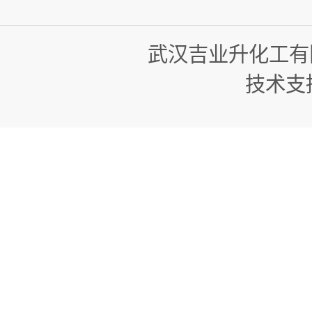
武汉吉业升化工有
技术支