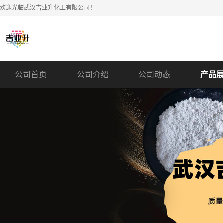
欢迎光临武汉吉业升化工有限公司！
公司首页
公司介绍
公司动态
产品