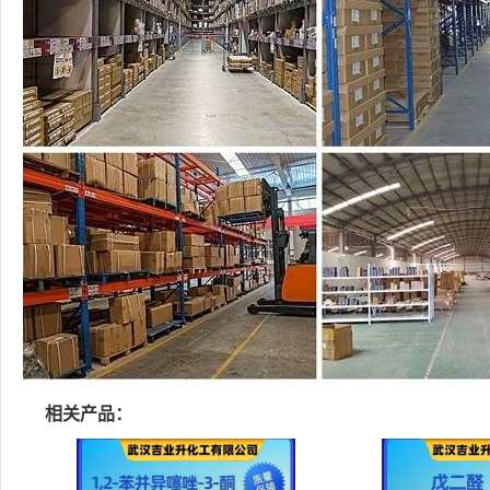
相关产品：