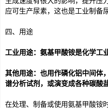
生成速度有很大的影响，提升压
应可生产尿素，这也是工业制备
四、用途
工业用途：氨基甲酸铵是化学工
其他用途：也用作磷化铝中间体
谱分析试剂，或演变成各种碳酸
在处理、制备或使用氨基甲酸铵