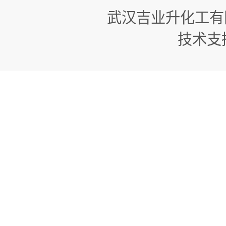
武汉吉业升化工有
技术支