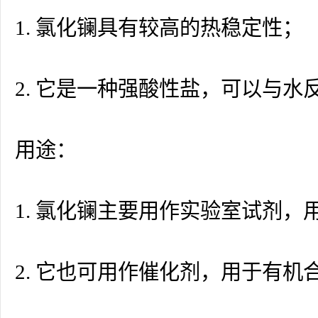
1. 氯化镧具有较高的热稳定性；
2. 它是一种强酸性盐，可以与
用途：
1. 氯化镧主要用作实验室试剂
2. 它也可用作催化剂，用于有机