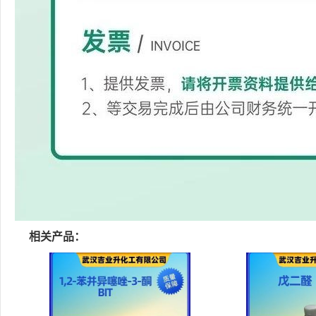
相关产品：