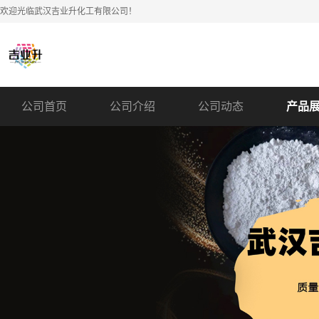
欢迎光临武汉吉业升化工有限公司！
公司首页
公司介绍
公司动态
产品