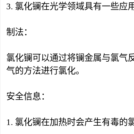
3. 氯化镧在光学领域具有一些
制法：
氯化镧可以通过将镧金属与氯气
气的方法进行氯化。
安全信息：
1. 氯化镧在加热时会产生有毒