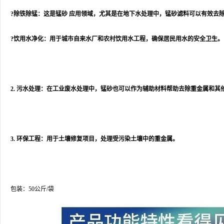
?除铁除锰：这是锰砂 应用领域，尤其是在地下水处理中，锰砂滤料可以有效去
?饮用水净化：用于城市自来水厂和农村饮用水工程，确保居民用水的安全卫生。
2. 污水处理：在工业废水处理中，锰砂也可以作为辅助材料帮助去除重金属和其
3. 环保工程：用于土壤修复项目，处理受污染土壤中的重金属。
包装：50公斤/袋