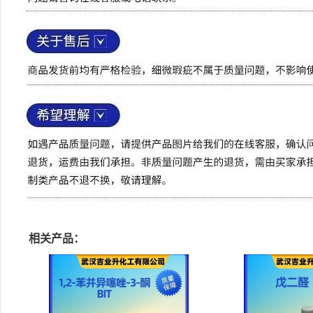
相关产品：