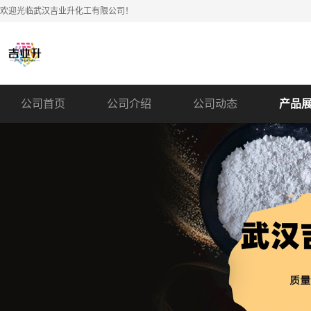
欢迎光临武汉吉业升化工有限公司！
公司首页
公司介绍
公司动态
产品