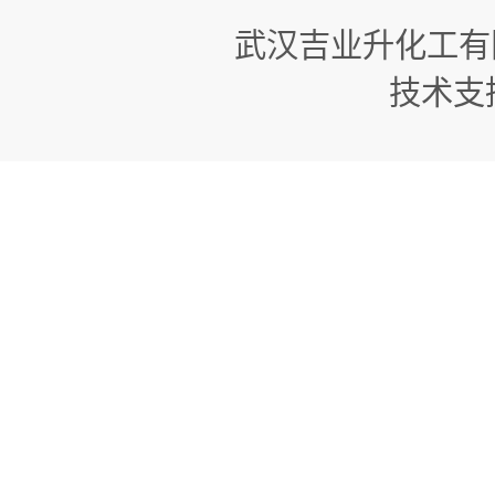
武汉吉业升化工有
技术支