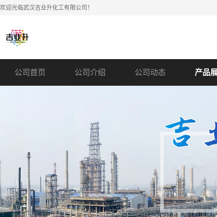
欢迎光临武汉吉业升化工有限公司！
公司首页
公司介绍
公司动态
产品