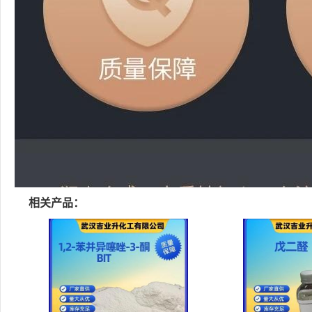
相关产品：