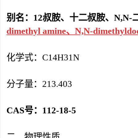
别名：12叔胺、十二叔胺、N,N
dimethyl amine、N,N-dimethyldo
化学式：C14H31N
分子量：213.403
CAS号：112-18-5
二、物理性质