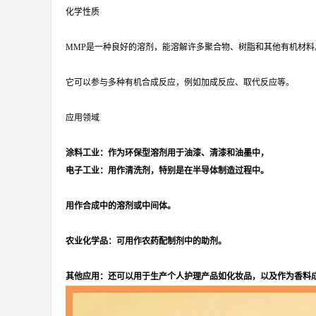
化学性质
MMP是一种良好的溶剂，能溶解许多聚合物、树脂和其他有机材
它可以参与多种有机合成反应，例如加成反应、取代反应等。
应用领域
涂料工业：作为环保型溶剂用于油漆、清漆和油墨中，
电子工业：用作清洗剂，特别是在半导体制造过程中。
用作合成中的溶剂或中间体。
农业化学品：可用作农药配制剂中的助剂。
其他应用：还可以用于生产个人护理产品如化妆品，以及作为香料