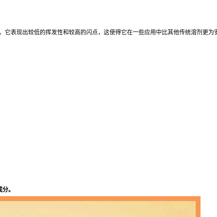
料。它表现出较低的挥发性和较高的闪点，这使得它在一些应用中比其他传统溶剂更为
成分。