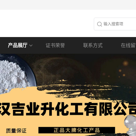
产品展厅
证书荣誉
联系方式
在线留