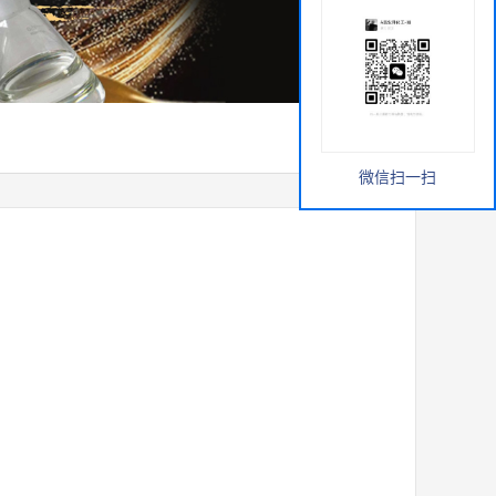
微信扫一扫