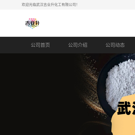
欢迎光临武汉吉业升化工有限公司！
公司首页
公司介绍
公司动态