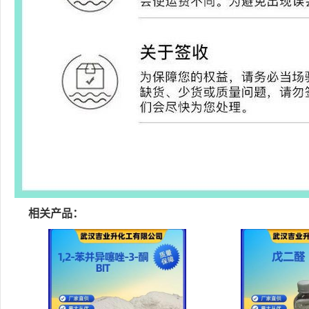
相关产品：