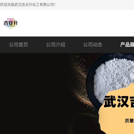
欢迎光临武汉吉业升化工有限公司！
公司首页
公司介绍
公司动态
产品