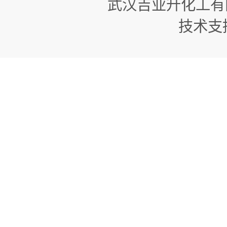
武汉吉业升化工有
技术支