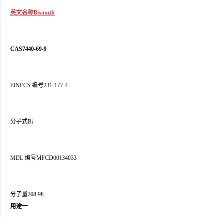
英文名称Bismuth
CAS7440-69-9
EINECS 编号231-177-4
分子式Bi
MDL 编号MFCD00134033
分子量208.98
用途一