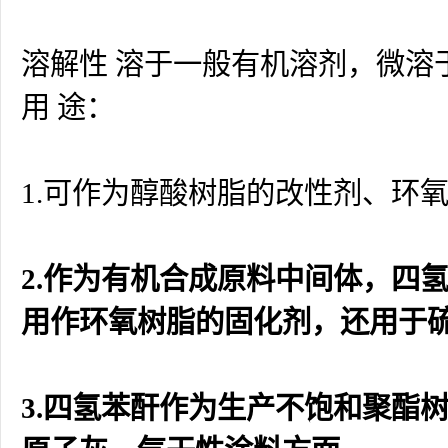
溶解性 溶于一般有机溶剂，微溶
用 途：
1.可作为醇酸树脂的改性剂、环
2.作为有机合成原料中间体，四
用作环氧树脂的固化剂，还用于
3.四氢苯酐作为生产不饱和聚酯