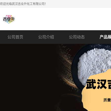
欢迎光临武汉吉业升化工有限公司！
公司首页
公司介绍
公司动态
产品