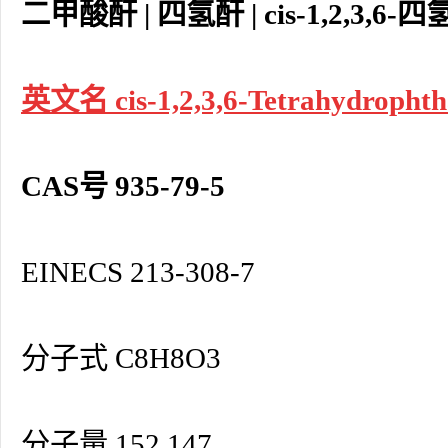
二甲酸酐 | 四氢酐 | cis-1,2,3,6
英文名 cis-1,2,3,6-Tetrahydrophtha
CAS号 935-79-5
EINECS 213-308-7
分子式 C8H8O3
分子量 152.147