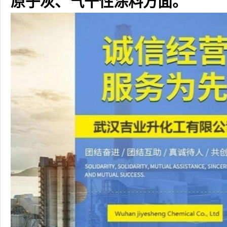
原子灰、气干性涂料方面。