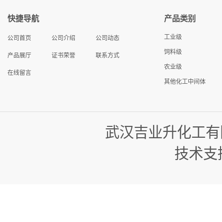
快捷导航
产品类别
工业级
公司首页
公司介绍
公司动态
饲料级
产品展厅
证书荣誉
联系方式
农业级
在线留言
其他化工中间体
武汉吉业升化工有
技术支