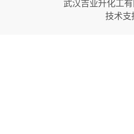
武汉吉业升化工有
技术支