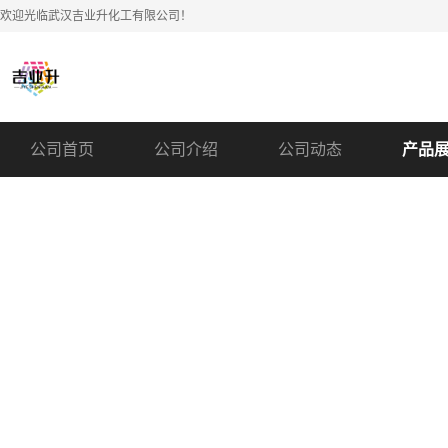
欢迎光临武汉吉业升化工有限公司！
公司首页
公司介绍
公司动态
产品