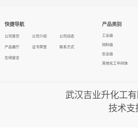
快捷导航
产品类别
工业级
公司首页
公司介绍
公司动态
饲料级
产品展厅
证书荣誉
联系方式
农业级
在线留言
其他化工中间体
武汉吉业升化工有
技术支