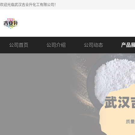
欢迎光临武汉吉业升化工有限公司！
公司首页
公司介绍
公司动态
产品