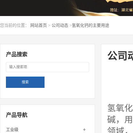
您当前的位置：
网站首页
>
公司动态
>
氢氧化钙的主要用途
公司
产品搜索
氢氧化
产品导航
碱，用
+
领域，
工业级