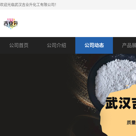
欢迎光临武汉吉业升化工有限公司！
公司首页
公司介绍
公司动态
产品