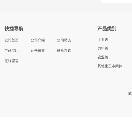
快捷导航
产品类别
工业级
公司首页
公司介绍
公司动态
饲料级
产品展厅
证书荣誉
联系方式
农业级
在线留言
其他化工中间体
武